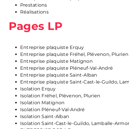
Prestations
Réalisations
Pages LP
Entreprise plaquiste Erquy
Entreprise plaquiste Fréhel, Plévenon, Plurien
Entreprise plaquiste Matignon
Entreprise plaquiste Pléneuf-Val-André
Entreprise plaquiste Saint-Alban
Entreprise plaquiste Saint-Cast-le-Guildo, La
Isolation Erquy
Isolation Fréhel, Plévenon, Plurien
Isolation Matignon
Isolation Pléneuf-Val-André
Isolation Saint-Alban
Isolation Saint-Cast-le-Guildo, Lamballe-Armo