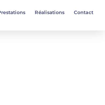
Prestations
Réalisations
Contact