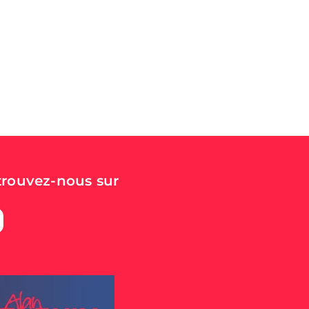
trouvez-nous sur