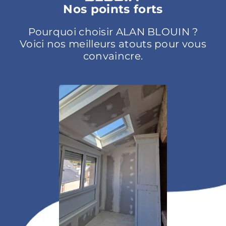
Nos points forts
Pourquoi choisir ALAN BLOUIN ?
Voici nos meilleurs atouts pour vous
convaincre.