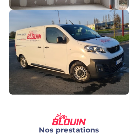
Nos prestations