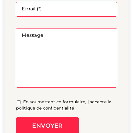
Email (*)
Message
En soumettant ce formulaire, j'accepte la
politique de confidentialité