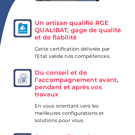
Un artisan qualifié RGE
QUALIBAT, gage de qualité
et de fiabilité
Cette certification délivrée par
l’Etat valide nos compétences.
Du conseil et de
l’accompagnement avant,
pendant et après vos
travaux
En vous orientant vers les
meilleures configurations et
solutions pour vous.