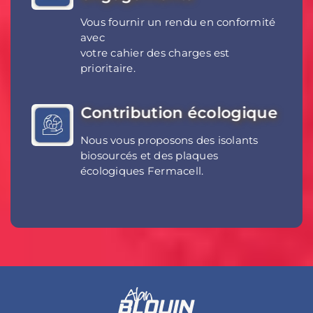
Vous fournir un rendu en conformité
avec
votre cahier des charges est
prioritaire.
Contribution écologique
Nous vous proposons des isolants
biosourcés et des plaques
écologiques Fermacell.