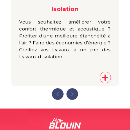
Isolation
Vous souhaitez améliorer votre
confort thermique et acoustique ?
Profiter d’une meilleure étanchéité à
l’air ? Faire des économies d’énergie ?
Confiez vos travaux à un pro des
travaux d’isolation.
Previous
Next