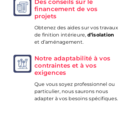
Des conseils sur le
financement de vos
projets
Obtenez des aides sur vos travaux
de finition intérieure,
d’isolation
et d’aménagement.
Notre adaptabilité à vos
contraintes et à vos
exigences
Que vous soyez professionnel ou
particulier, nous saurons nous
adapter à vos besoins spécifiques.