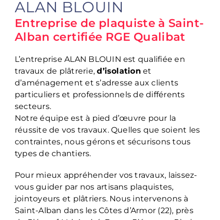
ALAN BLOUIN
Entreprise de plaquiste à Saint-
Alban certifiée RGE Qualibat
L’entreprise ALAN BLOUIN est qualifiée en
travaux de plâtrerie,
d’isolation
et
d’aménagement et s’adresse aux clients
particuliers et professionnels de différents
secteurs.
Notre équipe est à pied d’œuvre pour la
réussite de vos travaux. Quelles que soient les
contraintes, nous gérons et sécurisons tous
types de chantiers.
Pour mieux appréhender vos travaux, laissez-
vous guider par nos artisans plaquistes,
jointoyeurs et plâtriers. Nous intervenons à
Saint-Alban dans les Côtes d’Armor (22), près