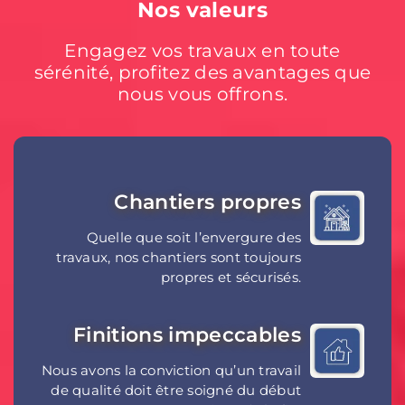
Nos valeurs
Engagez vos travaux en toute
sérénité, profitez des avantages que
nous vous offrons.
Chantiers propres
Quelle que soit l’envergure des
travaux, nos chantiers sont toujours
propres et sécurisés.
Finitions impeccables
Nous avons la conviction qu’un travail
de qualité doit être soigné du début