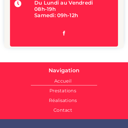
Du Lundi au Vendredi
08h-19h
Samedi: 09h-12h
Navigation
Accueil
Prestations
Réalisations
Contact