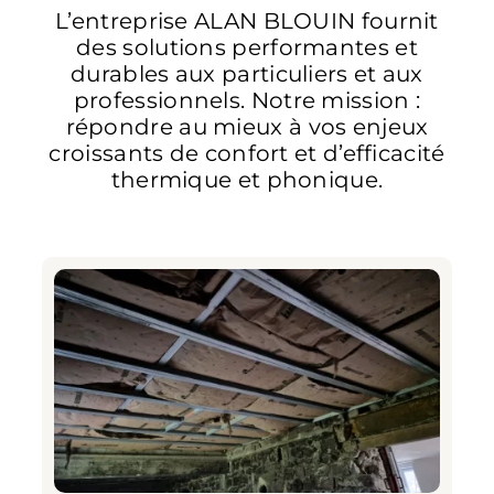
L’entreprise ALAN BLOUIN fournit
des solutions performantes et
durables aux particuliers et aux
professionnels. Notre mission :
répondre au mieux à vos enjeux
croissants de confort et d’efficacité
thermique et phonique.