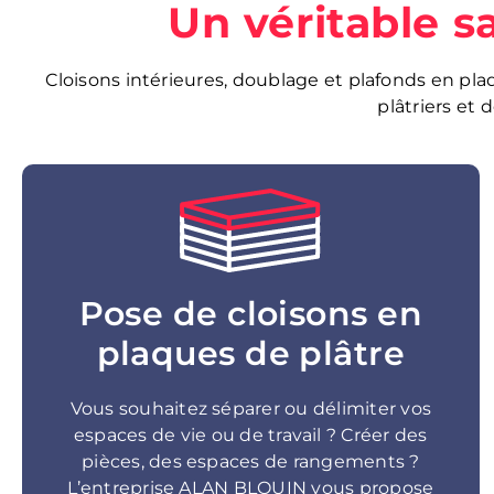
Un véritable sa
Cloisons intérieures, doublage et plafonds en pl
plâtriers et 
Pose de cloisons en
plaques de plâtre
Vous souhaitez séparer ou délimiter vos
espaces de vie ou de travail ? Créer des
pièces, des espaces de rangements ?
L’entreprise ALAN BLOUIN vous propose