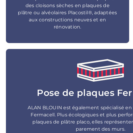
des cloisons sèches en plaques de
plâtre ou alvéolaires Placostil®, adaptées
aux constructions neuves et en
rénovation.
Pose de plaques Fe
ALAN BLOUIN est également spécialisé en
Fermacell. Plus écologiques et plus perfo
plaques de plâtre placo, elles représente
parement des murs.